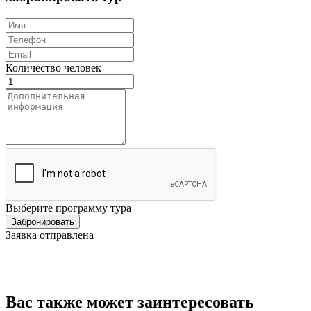
Количество человек
Выберите программу тура
Заявка отправлена
Вас также может заинтересовать