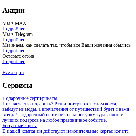
Акции
Мы в MAX
Подробнее
Мы в Telegram
Подробнее
Мы знаем, как сделать так, чтобы все Ваши желания сбылись
Подробнее
Оставьте отзыв
Подробнее
Все акции
Сервисы
Подарочные сертификаты
Не знаете что подарить? Вещи потеряются, сломаются,
выйдут из моды, а впечатления от путешествий будет с вами
всегда! Подарочный сертификат на покупку тура - один из
лучших подарков на любое праздничное событие.
Бонусные карты
В нашей компании действуют накопительные карты: копите