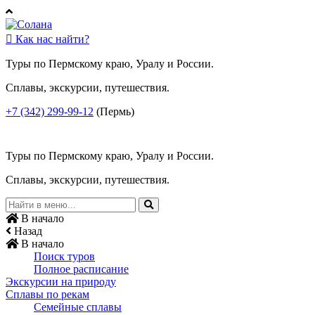

Как нас найти?
Туры по Пермскому краю, Уралу и России.
Сплавы, экскурсии, путешествия.
+7 (342) 299-99-12
(Пермь)
Туры по Пермскому краю, Уралу и России.
Сплавы, экскурсии, путешествия.
В начало
Назад
В начало
Поиск туров
Полное расписание
Экскурсии на природу
Сплавы по рекам
Семейные сплавы