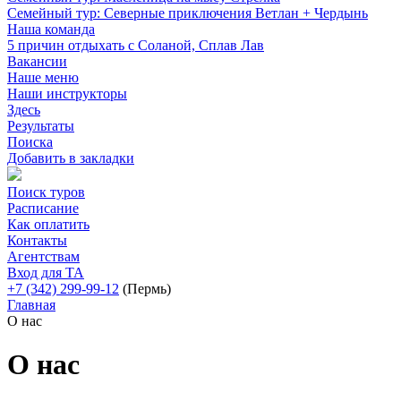
Семейный тур: Северные приключения Ветлан + Чердынь
Наша команда
5 причин отдыхать с Соланой, Сплав Лав
Вакансии
Наше меню
Наши инструкторы
Здесь
Результаты
Поиска
Добавить в закладки
Поиск туров
Расписание
Как оплатить
Контакты
Агентствам
Вход для ТА
+7 (342) 299-99-12
(Пермь)
Главная
О нас
О нас