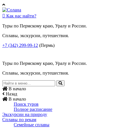

Как нас найти?
Туры по Пермскому краю, Уралу и России.
Сплавы, экскурсии, путешествия.
+7 (342) 299-99-12
(Пермь)
Туры по Пермскому краю, Уралу и России.
Сплавы, экскурсии, путешествия.
В начало
Назад
В начало
Поиск туров
Полное расписание
Экскурсии на природу
Сплавы по рекам
Семейные сплавы